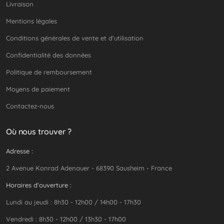
Livraison
Mentions légales
Conditions générales de vente et d'utilisation
Confidentialité des données
Politique de remboursement
Moyens de paiement
Contactez-nous
Où nous trouver ?
Adresse :
2 Avenue Konrad Adenauer - 68390 Sausheim - France
Horaires d'ouverture :
Lundi au jeudi : 8h30 - 12h00 / 14h00 - 17h30
Vendredi : 8h30 - 12h00 / 13h30 - 17h00