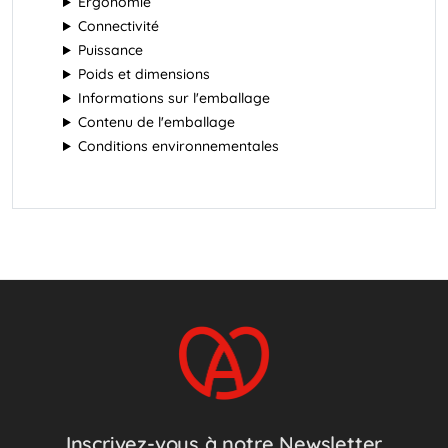
Ergonomie
Connectivité
Puissance
Poids et dimensions
Informations sur l'emballage
Contenu de l'emballage
Conditions environnementales
Inscrivez-vous à notre Newsletter