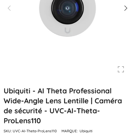
Ubiquiti - AI Theta Professional
Wide-Angle Lens Lentille | Caméra
de sécurité - UVC-AI-Theta-
ProLens110
SKU:
UVC-AI-Theta-ProLens110
MARQUE:
Ubiquiti