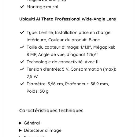
Montage mural
Ubiquiti AI Theta Professional Wide-Angle Lens
Type: Lentille, Installation prise en charge:
Intérieure, Couleur du produit: Blanc
Taille du capteur d'image: 1/1.8", Mégapixel:
8 MP, Angle de vue, diagonal: 126,6°
Technologie de connectivité: Avec fil
Tension d'entrée: 5 V, Consommation (max):
2,5 W
Diamètre: 3,66 cm, Profondeur: 58,9 mm,
Poids: 50 g
Caractéristiques techniques
Général
Détecteur d'image