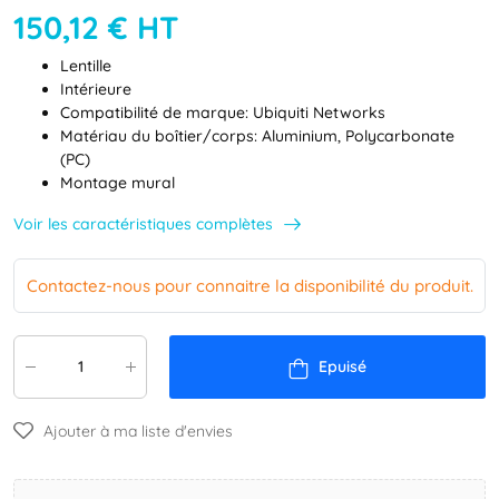
150,12 € HT
Lentille
Intérieure
Compatibilité de marque: Ubiquiti Networks
Matériau du boîtier/corps: Aluminium, Polycarbonate
(PC)
Montage mural
Voir les caractéristiques complètes
Contactez-nous pour connaitre la disponibilité du produit.
Epuisé
Ajouter à ma liste d'envies