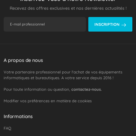
Recevez des offres exclusives et nos dernières actualités !
INSCRIPTION
A propos de nous
Votre partenaire professionnel pour l'achat de vos équipements
informatiques et bureautiques. A votre service depuis 2016 !
Pour toute information ou question,
contactez-nous.
Modifier vos préférences en matière de cookies
Informations
FAQ