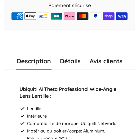
Paiement sécurisé
Description
Détails
Avis clients
Ubiquiti AI Theta Professional Wide-Angle
Lens Lentille :
Lentille
Intérieure
Compatibilité de marque: Ubiquiti Networks
Matériau du boîtier/corps: Aluminium,
Polycarbonate (PC)