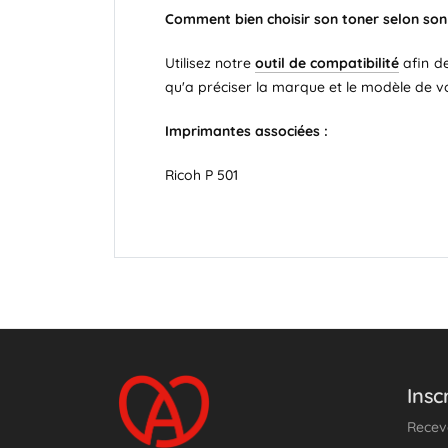
Comment bien choisir son toner selon so
Utilisez notre
outil de compatibilité
afin de
qu'a préciser la marque et le modèle de v
Imprimantes associées :
Ricoh P 501
Insc
Receve