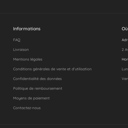
Informations
Où
FAQ
Adr
Livraison
2 A
Mentions légales
Hor
Conditions générales de vente et d'utilisation
Lun
Confidentialité des données
Ven
Politique de remboursement
Moyens de paiement
Contactez-nous