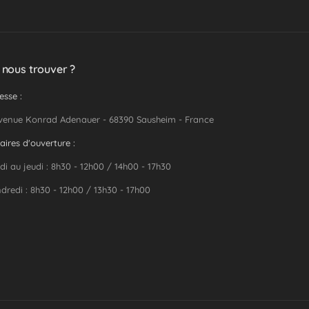
 nous trouver ?
esse :
venue Konrad Adenauer - 68390 Sausheim - France
aires d'ouverture :
di au jeudi : 8h30 - 12h00 / 14h00 - 17h30
dredi : 8h30 - 12h00 / 13h30 - 17h00