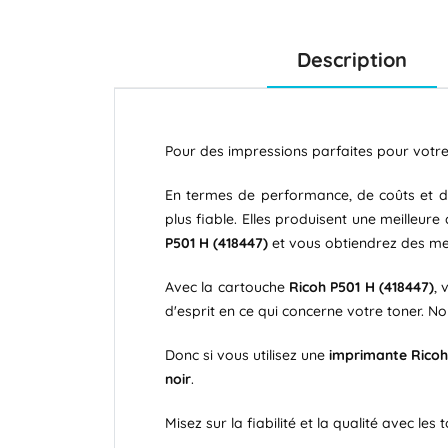
Description
Pour des impressions parfaites pour votr
En termes de performance, de coûts et d'e
plus fiable. Elles produisent une meilleur
P501 H (418447)
et vous obtiendrez des mei
Avec la cartouche
Ricoh P501 H (418447)
, 
d'esprit en ce qui concerne votre toner.
Donc si vous utilisez une
imprimante Ricoh
noir
.
Misez sur la fiabilité et la qualité avec les