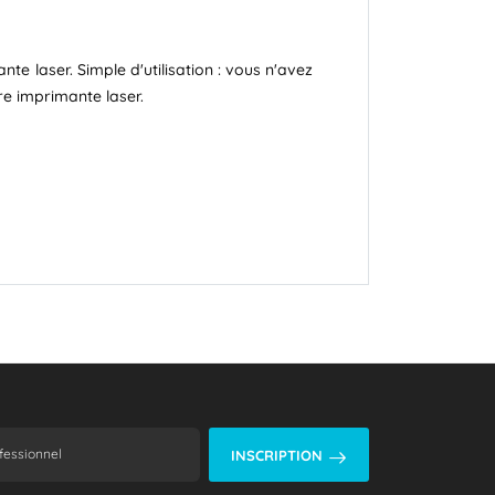
e laser. Simple d'utilisation : vous n'avez
re imprimante laser.
INSCRIPTION