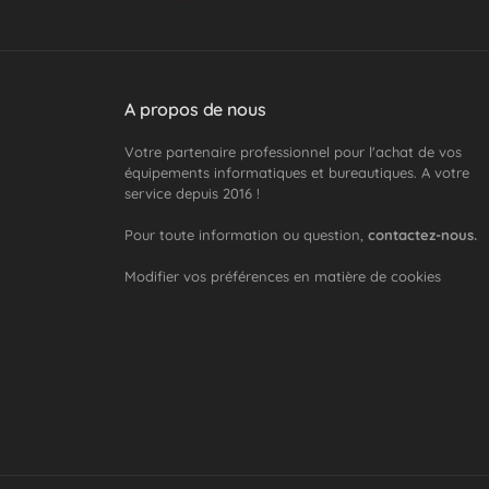
A propos de nous
Votre partenaire professionnel pour l'achat de vos
équipements informatiques et bureautiques. A votre
service depuis 2016 !
Pour toute information ou question,
contactez-nous.
Modifier vos préférences en matière de cookies