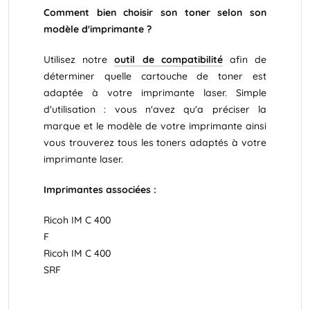
Comment bien choisir son toner selon son
modèle d'imprimante ?
Utilisez notre
outil de compatibilité
afin de
déterminer quelle cartouche de toner est
adaptée à votre imprimante laser. Simple
d'utilisation : vous n'avez qu'a préciser la
marque et le modèle de votre imprimante ainsi
vous trouverez tous les toners adaptés à votre
imprimante laser.
Imprimantes associées :
Ricoh IM C 400
F
Ricoh IM C 400
SRF