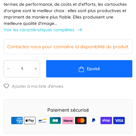
termes de performance, de coûts et d'efforts, les cartouches
d'origine sont le meilleur choix : elles sont plus productives et
impriment de manière plus fiable. Elles produisent une
meilleure qualité d'image...
Voir les caractéristiques complètes
Contactez-nous pour connaitre la disponibilité du produit.
Epuisé
Ajouter à ma liste d'envies
Paiement sécurisé