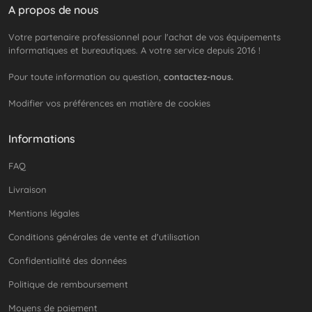
A propos de nous
Votre partenaire professionnel pour l'achat de vos équipements
informatiques et bureautiques. A votre service depuis 2016 !
Pour toute information ou question,
contactez-nous.
Modifier vos préférences en matière de cookies
Informations
FAQ
Livraison
Mentions légales
Conditions générales de vente et d'utilisation
Confidentialité des données
Politique de remboursement
Moyens de paiement