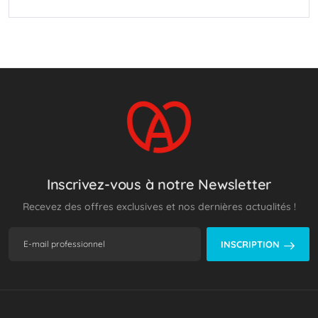
Inscrivez-vous à notre Newsletter
Recevez des offres exclusives et nos dernières actualités !
INSCRIPTION