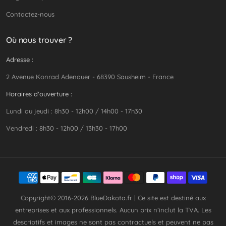
Contactez-nous
Où nous trouver ?
Adresse :
2 Avenue Konrad Adenauer - 68390 Sausheim - France
Horaires d'ouverture :
Lundi au jeudi : 8h30 - 12h00 / 14h00 - 17h30
Vendredi : 8h30 - 12h00 / 13h30 - 17h00
Copyright© 2016-2026
BlueDakota.fr
| Ce site est destiné aux
entreprises et aux professionnels. Aucun prix n’inclut la TVA. Les
descriptifs et images ne sont pas contractuels et peuvent ne pas