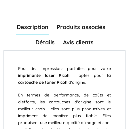
Description
Produits associés
Détails
Avis clients
Pour des impressions parfaites pour votre
imprimante laser Ricoh
: optez pour
la
cartouche de toner Ricoh
d'origine.
En termes de performance, de coûts et
d'efforts, les cartouches d'origine sont le
meilleur choix : elles sont plus productives et
impriment de manière plus fiable. Elles
produisent une meilleure qualité d'image et sont