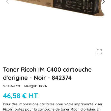
Toner Ricoh IM C400 cartouche
d'origine - Noir - 842374
SKU:
842374
MARQUE:
Ricoh
46,58 € HT
Pour des impressions parfaites pour votre imprimante laser
Ricoh : optez pour la cartouche de toner Ricoh d'origine. En