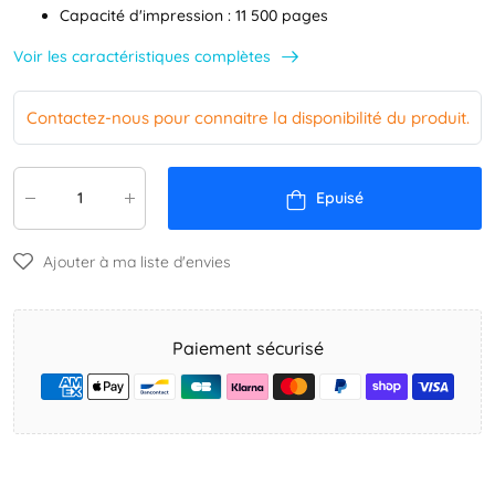
Capacité d'impression : 11 500 pages
Voir les caractéristiques complètes
Contactez-nous pour connaitre la disponibilité du produit.
Epuisé
Ajouter à ma liste d'envies
Paiement sécurisé