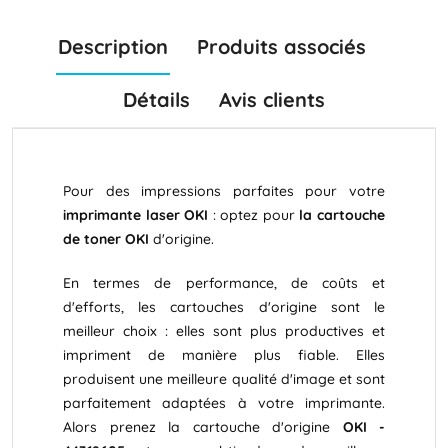
Description
Produits associés
Détails
Avis clients
Pour des impressions parfaites pour votre
imprimante laser OKI
: optez pour
la cartouche
de toner OKI
d'origine.
En termes de performance, de coûts et
d'efforts, les cartouches d'origine sont le
meilleur choix : elles sont plus productives et
impriment de manière plus fiable. Elles
produisent une meilleure qualité d'image et sont
parfaitement adaptées à votre imprimante.
Alors prenez la cartouche d'origine
OKI -