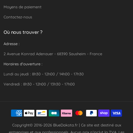
Moyens de paiement
Contactez-nous
Où nous trouver ?
Adresse :
2 Avenue Konrad Adenauer - 68390 Sausheim - France
Horaires d'ouverture :
Lundi au jeudi : 8h30 - 12h00 / 14h00 - 17h30
Vendredi : 8h30 - 12h00 / 13h30 - 17h00
Copyright© 2016-2026
BlueDakota.fr
| Ce site est destiné aux
entreprises et aux professionnels. Aucun prix n’inclut la TVA. Les