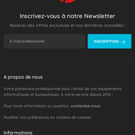
Inscrivez-vous à notre Newsletter
Recevez des offres exclusives et nos dernières actualités !
INSCRIPTION
A propos de nous
Votre partenaire professionnel pour l'achat de vos équipements
informatiques et bureautiques. A votre service depuis 2016 !
Pour toute information ou question,
contactez-nous.
Modifier vos préférences en matière de cookies
Informations