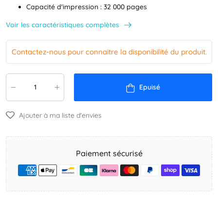
Capacité d'impression : 32 000 pages
Voir les caractéristiques complètes
Contactez-nous pour connaitre la disponibilité du produit.
Epuisé
Ajouter à ma liste d'envies
Paiement sécurisé