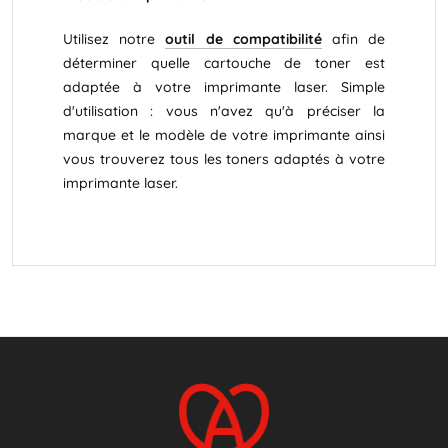
Utilisez notre
outil de compatibilité
afin de
déterminer quelle cartouche de toner est
adaptée à votre imprimante laser. Simple
d'utilisation : vous n'avez qu'à préciser la
marque et le modèle de votre imprimante ainsi
vous trouverez tous les toners adaptés à votre
imprimante laser.