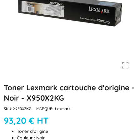
Toner Lexmark cartouche d'origine -
Noir - X950X2KG
SKU:
X950X2KG
MARQUE:
Lexmark
93,20 € HT
Toner d'origine
Couleur : Noir