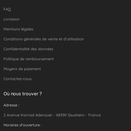
FAQ
Livraison
Mentions légales
Conditions générales de vente et d'utilisation
Confidentialité des données
Politique de remboursement
Moyens de paiement
Contactez-nous
Où nous trouver ?
Adresse :
2 Avenue Konrad Adenauer - 68390 Sausheim - France
Horaires d'ouverture :