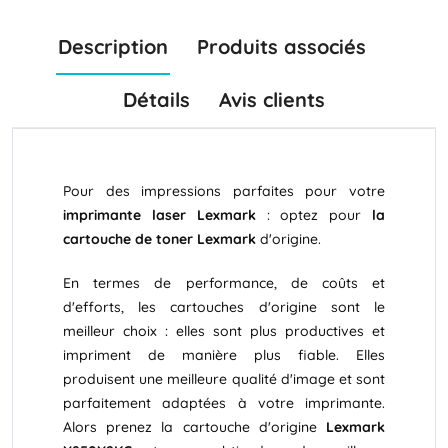
Description
Produits associés
Détails
Avis clients
Pour des impressions parfaites pour votre
imprimante laser Lexmark
: optez pour
la
cartouche de toner Lexmark
d'origine.
En termes de performance, de coûts et
d'efforts, les cartouches d'origine sont le
meilleur choix : elles sont plus productives et
impriment de manière plus fiable. Elles
produisent une meilleure qualité d'image et sont
parfaitement adaptées à votre imprimante.
Alors prenez la cartouche d'origine
Lexmark