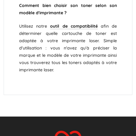
Comment bien choisir son toner selon son
modèle d'imprimante ?
Utilisez notre
outil de compatibilité
afin de
déterminer quelle cartouche de toner est
adaptée à votre imprimante laser. Simple
d'utilisation : vous n'avez qu'à préciser la
marque et le modèle de votre imprimante ainsi
vous trouverez tous les toners adaptés à votre
imprimante laser.