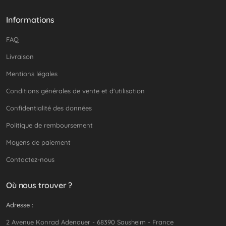
Informations
FAQ
Livraison
Mentions légales
Conditions générales de vente et d'utilisation
Confidentialité des données
Politique de remboursement
Moyens de paiement
Contactez-nous
Où nous trouver ?
Adresse :
2 Avenue Konrad Adenauer - 68390 Sausheim - France