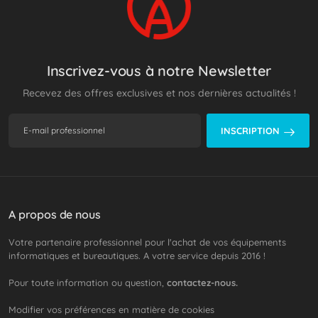
Inscrivez-vous à notre Newsletter
Recevez des offres exclusives et nos dernières actualités !
INSCRIPTION
A propos de nous
Votre partenaire professionnel pour l'achat de vos équipements
informatiques et bureautiques. A votre service depuis 2016 !
Pour toute information ou question,
contactez-nous.
Modifier vos préférences en matière de cookies