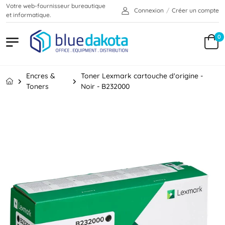
Votre web-fournisseur bureautique
Connexion
/
Créer un compte
et informatique.
0
Encres &
Toner Lexmark cartouche d'origine -
Toners
Noir - B232000