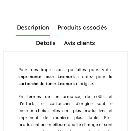
Description
Produits associés
Détails
Avis clients
Pour des impressions parfaites pour votre
imprimante laser Lexmark
: optez pour
la
cartouche de toner Lexmark
d'origine.
En termes de performance, de coûts et
d'efforts, les cartouches d'origine sont le
meilleur choix : elles sont plus productives et
impriment de manière plus fiable. Elles
produisent une meilleure qualité d'image et sont