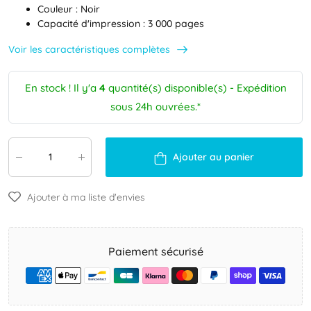
Couleur : Noir
Capacité d'impression : 3 000 pages
Voir les caractéristiques complètes
En stock ! Il y'a
4
quantité(s) disponible(s) - Expédition
sous 24h ouvrées.*
Ajouter au panier
Ajouter à ma liste d'envies
Paiement sécurisé