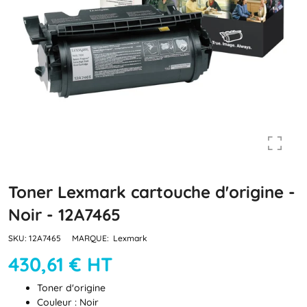
Toner Lexmark cartouche d'origine -
Noir - 12A7465
SKU:
12A7465
MARQUE:
Lexmark
430,61 € HT
Toner d'origine
Couleur : Noir