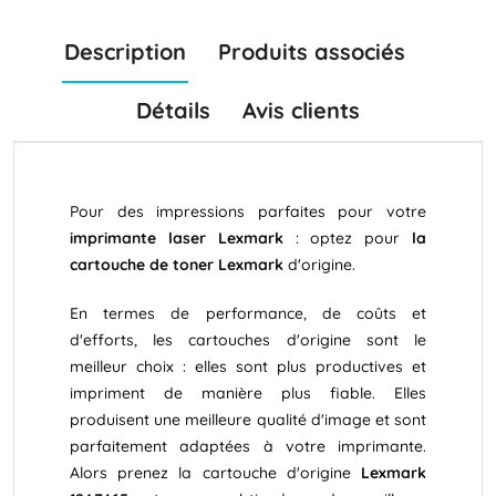
Description
Produits associés
Détails
Avis clients
Pour des impressions parfaites pour votre
imprimante laser Lexmark
: optez pour
la
cartouche de toner Lexmark
d'origine.
En termes de performance, de coûts et
d'efforts, les cartouches d'origine sont le
meilleur choix : elles sont plus productives et
impriment de manière plus fiable. Elles
produisent une meilleure qualité d'image et sont
parfaitement adaptées à votre imprimante.
Alors prenez la cartouche d'origine
Lexmark