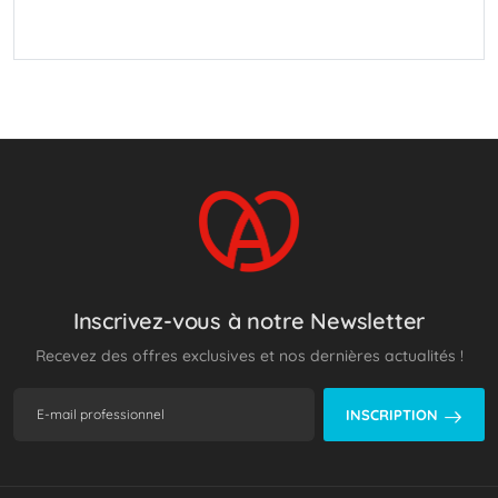
Inscrivez-vous à notre Newsletter
Recevez des offres exclusives et nos dernières actualités !
INSCRIPTION