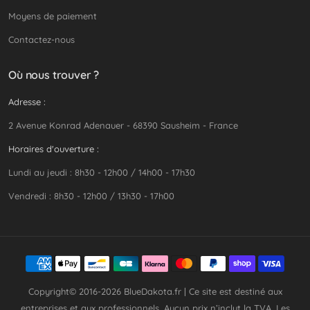
Moyens de paiement
Contactez-nous
Où nous trouver ?
Adresse :
2 Avenue Konrad Adenauer - 68390 Sausheim - France
Horaires d'ouverture :
Lundi au jeudi : 8h30 - 12h00 / 14h00 - 17h30
Vendredi : 8h30 - 12h00 / 13h30 - 17h00
Copyright© 2016-2026
BlueDakota.fr
| Ce site est destiné aux
entreprises et aux professionnels. Aucun prix n’inclut la TVA. Les