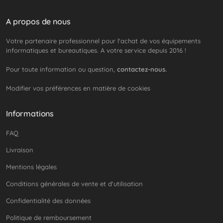
A propos de nous
Votre partenaire professionnel pour l'achat de vos équipements
informatiques et bureautiques. A votre service depuis 2016 !
Pour toute information ou question,
contactez-nous.
Modifier vos préférences en matière de cookies
Informations
FAQ
Livraison
Mentions légales
Conditions générales de vente et d'utilisation
Confidentialité des données
Politique de remboursement