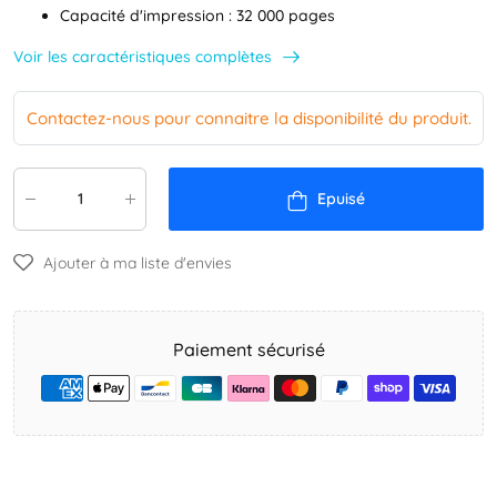
Capacité d'impression : 32 000 pages
Voir les caractéristiques complètes
Contactez-nous pour connaitre la disponibilité du produit.
Epuisé
Ajouter à ma liste d'envies
Paiement sécurisé