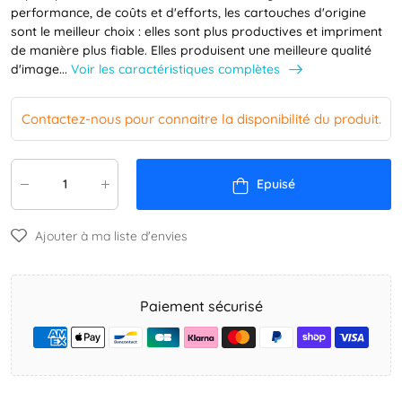
performance, de coûts et d'efforts, les cartouches d'origine
sont le meilleur choix : elles sont plus productives et impriment
de manière plus fiable. Elles produisent une meilleure qualité
Voir les caractéristiques complètes
d'image...
Contactez-nous pour connaitre la disponibilité du produit.
Epuisé
Ajouter à ma liste d'envies
Paiement sécurisé