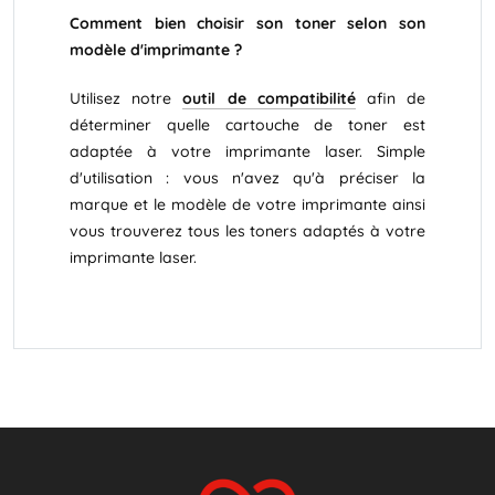
Comment bien choisir son toner selon son
modèle d'imprimante ?
Utilisez notre
outil de compatibilité
afin de
déterminer quelle cartouche de toner est
adaptée à votre imprimante laser. Simple
d'utilisation : vous n'avez qu'à préciser la
marque et le modèle de votre imprimante ainsi
vous trouverez tous les toners adaptés à votre
imprimante laser.