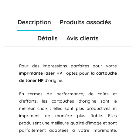
Description
Produits associés
Détails
Avis clients
Pour des impressions parfaites pour votre
imprimante laser HP
: optez pour
la cartouche
de toner HP
d'origine.
En termes de performance, de coûts et
d'efforts, les cartouches d'origine sont le
meilleur choix : elles sont plus productives et
impriment de manière plus fiable. Elles
produisent une meilleure qualité d'image et sont
parfaitement adaptées à votre imprimante.