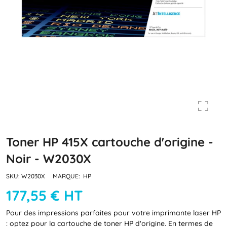
Toner HP 415X cartouche d'origine -
Noir - W2030X
SKU:
W2030X
MARQUE:
HP
177,55 € HT
Pour des impressions parfaites pour votre imprimante laser HP
: optez pour la cartouche de toner HP d'origine. En termes de