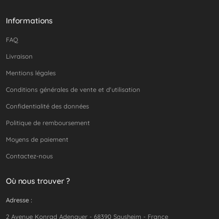
Informations
FAQ
Livraison
Mentions légales
Conditions générales de vente et d'utilisation
Confidentialité des données
Politique de remboursement
Moyens de paiement
Contactez-nous
Où nous trouver ?
Adresse :
2 Avenue Konrad Adenauer - 68390 Sausheim - France