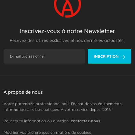
Inscrivez-vous à notre Newsletter
Recevez des offres exclusives et nos dernières actualités !
INSCRIPTION
A propos de nous
Votre partenaire professionnel pour l'achat de vos équipements
informatiques et bureautiques. A votre service depuis 2016 !
Pour toute information ou question,
contactez-nous.
Modifier vos préférences en matière de cookies