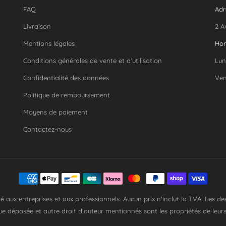
FAQ
Adr
Livraison
2 A
Mentions légales
Hor
Conditions générales de vente et d'utilisation
Lun
Confidentialité des données
Ven
Politique de remboursement
Moyens de paiement
Contactez-nous
iné aux entreprises et aux professionnels. Aucun prix n’inclut la TVA. Les d
que déposée et autre droit d'auteur mentionnés sont les propriétés de leurs