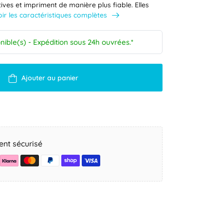
ctives et impriment de manière plus fiable. Elles
oir les caractéristiques complètes
nible(s) - Expédition sous 24h ouvrées.*
Ajouter au panier
nt sécurisé