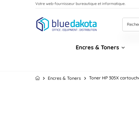
Votre web-fournisseur bureautique et informatique.
Encres & Toners
Toner HP 305X cartouche
Encres & Toners