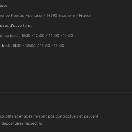
esse :
venue Konrad Adenauer - 68390 Sausheim - France
aires d'ouverture :
di au jeudi : 8h30 - 12h00 / 14h00 - 17h30
dredi : 8h30 - 12h00 / 13h30 - 17h00
escriptifs et images ne sont pas contractuels et peuvent
 dépositaires respectifs.