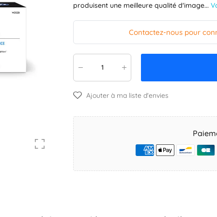
V
produisent une meilleure qualité d'image...
Contactez-nous pour connai
Ajouter à ma liste d'envies
Paieme