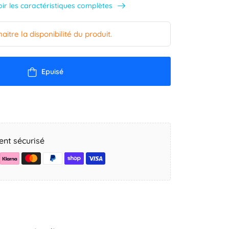
oir les caractéristiques complètes
tre la disponibilité du produit.
Epuisé
nt sécurisé