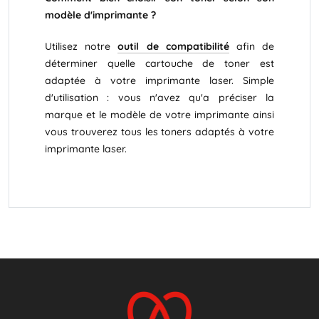
modèle d'imprimante ?
Utilisez notre
outil de compatibilité
afin de
déterminer quelle cartouche de toner est
adaptée à votre imprimante laser. Simple
d'utilisation : vous n'avez qu'a préciser la
marque et le modèle de votre imprimante ainsi
vous trouverez tous les toners adaptés à votre
imprimante laser.