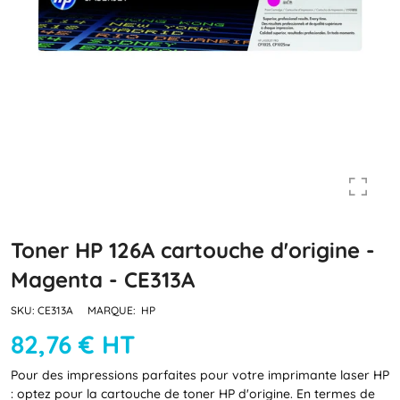
Toner HP 126A cartouche d'origine -
Magenta - CE313A
SKU:
CE313A
MARQUE:
HP
82,76 € HT
Pour des impressions parfaites pour votre imprimante laser HP
: optez pour la cartouche de toner HP d'origine. En termes de