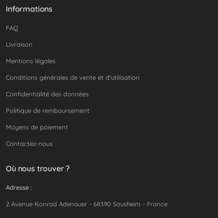
Informations
FAQ
Livraison
Mentions légales
Conditions générales de vente et d'utilisation
Confidentialité des données
Politique de remboursement
Moyens de paiement
Contactez-nous
Où nous trouver ?
Adresse :
2 Avenue Konrad Adenauer - 68390 Sausheim - France