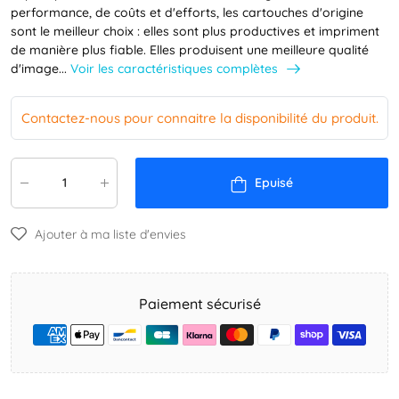
performance, de coûts et d'efforts, les cartouches d'origine
sont le meilleur choix : elles sont plus productives et impriment
de manière plus fiable. Elles produisent une meilleure qualité
Voir les caractéristiques complètes
d'image...
Contactez-nous pour connaitre la disponibilité du produit.
Epuisé
Ajouter à ma liste d'envies
Paiement sécurisé