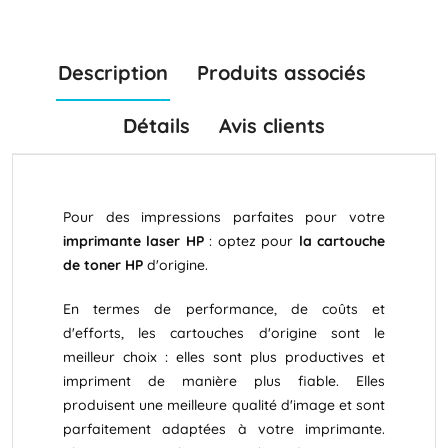
Description
Produits associés
Détails
Avis clients
Pour des impressions parfaites pour votre
imprimante laser HP
: optez pour
la cartouche
de toner HP
d'origine.
En termes de performance, de coûts et
d'efforts, les cartouches d'origine sont le
meilleur choix : elles sont plus productives et
impriment de manière plus fiable. Elles
produisent une meilleure qualité d'image et sont
parfaitement adaptées à votre imprimante.