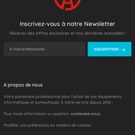
Inscrivez-vous à notre Newsletter
Recevez des offres exclusives et nos dernières actualités !
INSCRIPTION
A propos de nous
Votre partenaire professionnel pour l'achat de vos équipements
informatiques et bureautiques. A votre service depuis 2016 !
Pour toute information ou question,
contactez-nous.
Modifier vos préférences en matière de cookies