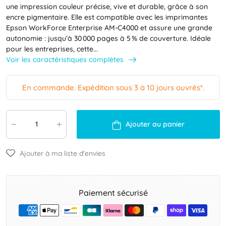
une impression couleur précise, vive et durable, grâce à son
encre pigmentaire. Elle est compatible avec les imprimantes
Epson WorkForce Enterprise AM-C4000 et assure une grande
autonomie : jusqu’à 30 000 pages à 5 % de couverture. Idéale
pour les entreprises, cette...
Voir les caractéristiques complètes
En commande. Expédition sous 3 à 10 jours ouvrés*.
Ajouter au panier
Ajouter à ma liste d'envies
Paiement sécurisé