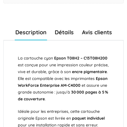
Description
Détails
Avis clients
La cartouche cyan
Epson T08H2 – C13T08H200
est conçue pour une impression couleur précise,
vive et durable, grâce à son
encre pigmentaire
.
Elle est compatible avec les imprimantes
Epson
WorkForce Enterprise AM-C4000
et assure une
grande autonomie : jusqu’à
30 000 pages à 5 %
de couverture
.
Idéale pour les entreprises, cette cartouche
originale Epson est livrée en
paquet individuel
pour une installation rapide et sans erreur.