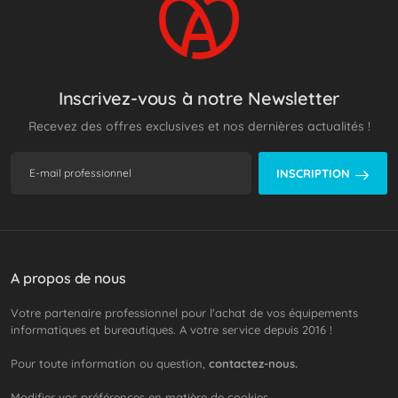
Inscrivez-vous à notre Newsletter
Recevez des offres exclusives et nos dernières actualités !
INSCRIPTION
A propos de nous
Votre partenaire professionnel pour l'achat de vos équipements
informatiques et bureautiques. A votre service depuis 2016 !
Pour toute information ou question,
contactez-nous.
Modifier vos préférences en matière de cookies