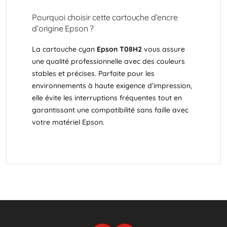
Pourquoi choisir cette cartouche d’encre
d’origine Epson ?
La cartouche cyan
Epson T08H2
vous assure
une qualité professionnelle avec des couleurs
stables et précises. Parfaite pour les
environnements à haute exigence d’impression,
elle évite les interruptions fréquentes tout en
garantissant une compatibilité sans faille avec
votre matériel Epson.