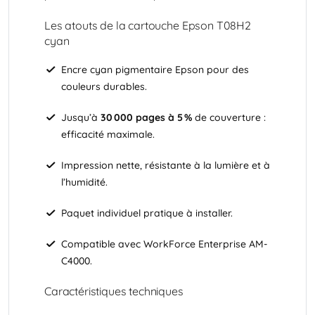
Les atouts de la cartouche Epson T08H2
cyan
Encre cyan pigmentaire Epson pour des
couleurs durables.
Jusqu’à
30 000 pages à 5 %
de couverture :
efficacité maximale.
Impression nette, résistante à la lumière et à
l’humidité.
Paquet individuel pratique à installer.
Compatible avec WorkForce Enterprise AM-
C4000.
Caractéristiques techniques