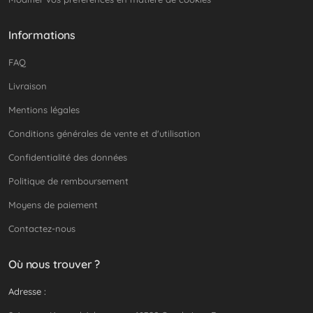
Informations
FAQ
Livraison
Mentions légales
Conditions générales de vente et d'utilisation
Confidentialité des données
Politique de remboursement
Moyens de paiement
Contactez-nous
Où nous trouver ?
Adresse :