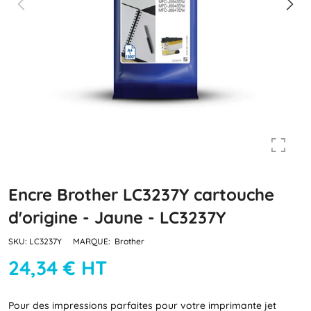
Encre Brother LC3237Y cartouche
d'origine - Jaune - LC3237Y
SKU:
LC3237Y
MARQUE:
Brother
24,34 € HT
Pour des impressions parfaites pour votre imprimante jet