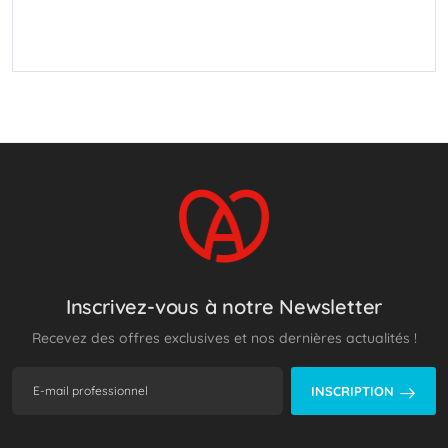
Inscrivez-vous à notre Newsletter
Recevez des offres exclusives et nos dernières actualités !
INSCRIPTION