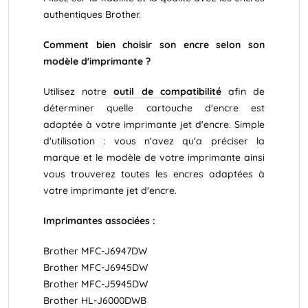
authentiques Brother.
Comment bien choisir son encre selon son
modèle d'imprimante ?
Utilisez notre
outil de compatibilité
afin de
déterminer quelle cartouche d'encre est
adaptée à votre imprimante jet d'encre. Simple
d'utilisation : vous n'avez qu'a préciser la
marque et le modèle de votre imprimante ainsi
vous trouverez toutes les encres adaptées à
votre imprimante jet d'encre.
Imprimantes associées :
Brother MFC-J6947DW
Brother MFC-J6945DW
Brother MFC-J5945DW
Brother HL-J6000DWB