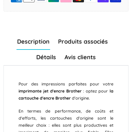
Description
Produits associés
Détails
Avis clients
Pour des impressions parfaites pour votre
imprimante jet d'encre Brother
: optez pour
la
cartouche d'encre Brother
d'origine.
En termes de performance, de coûts et
d'efforts, les cartouches d'origine sont le
meilleur choix : elles sont plus productives et