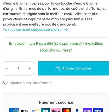
d'encre Brother : optez pour la cartouche d'encre Brother
d'origine. En termes de performance, de coûts et d'efforts, les
cartouches d'origine sont le meilleur choix : elles sont plus
productives et impriment de manière plus fiable. Elles
produisent une meilleure qualité d'image et...
Voir les caractéristiques complètes
En stock ! Il y'a
9
quantité(s) disponible(s) - Expédition
sous 24h ouvrées.*
Ajouter au panier
Ajouter à ma liste d'envies
Paiement sécurisé