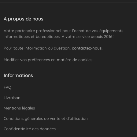
A propos de nous
Votre partenaire professionnel pour l'achat de vos équipements
informatiques et bureautiques. A votre service depuis 2016 !
Pour toute information ou question,
contactez-nous.
Modifier vos préférences en matière de cookies
Informations
FAQ
Livraison
Mentions légales
Conditions générales de vente et d'utilisation
Confidentialité des données