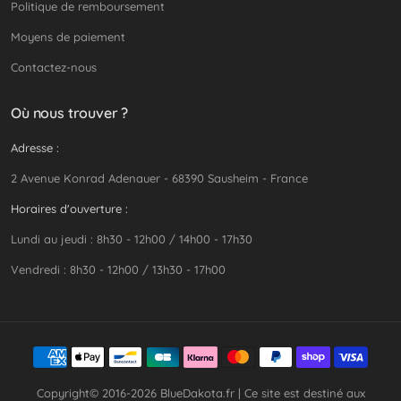
Politique de remboursement
Moyens de paiement
Contactez-nous
Où nous trouver ?
Adresse :
2 Avenue Konrad Adenauer - 68390 Sausheim - France
Horaires d'ouverture :
Lundi au jeudi : 8h30 - 12h00 / 14h00 - 17h30
Vendredi : 8h30 - 12h00 / 13h30 - 17h00
Copyright© 2016-2026
BlueDakota.fr
| Ce site est destiné aux