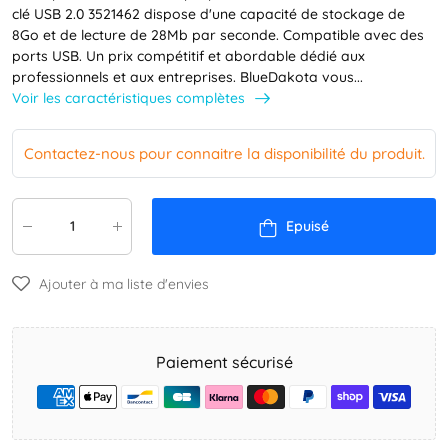
clé USB 2.0 3521462 dispose d'une capacité de stockage de
8Go et de lecture de 28Mb par seconde. Compatible avec des
ports USB. Un prix compétitif et abordable dédié aux
professionnels et aux entreprises. BlueDakota vous...
Voir les caractéristiques complètes
Contactez-nous pour connaitre la disponibilité du produit.
Epuisé
Ajouter à ma liste d'envies
Paiement sécurisé