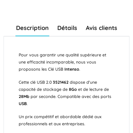
Description
Détails
Avis clients
Pour vous garantir une qualité supérieure et
une efficacité incomparable, nous vous
proposons les Clé USB
Intenso
.
Cette clé USB
2.0
3521462
dispose d'une
capacité de stockage de
8Go
et de lecture de
28Mb
par seconde. Compatible avec des ports
USB
.
Un prix compétitif et abordable dédié aux
professionnels et aux entreprises.