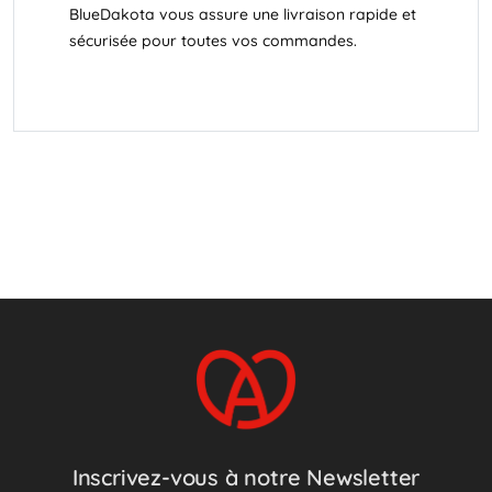
BlueDakota vous assure une livraison rapide et
sécurisée pour toutes vos commandes.
Inscrivez-vous à notre Newsletter