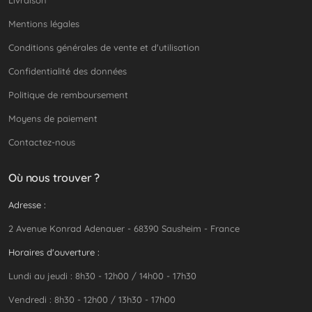
Mentions légales
Conditions générales de vente et d'utilisation
Confidentialité des données
Politique de remboursement
Moyens de paiement
Contactez-nous
Où nous trouver ?
Adresse :
2 Avenue Konrad Adenauer - 68390 Sausheim - France
Horaires d'ouverture :
Lundi au jeudi : 8h30 - 12h00 / 14h00 - 17h30
Vendredi : 8h30 - 12h00 / 13h30 - 17h00