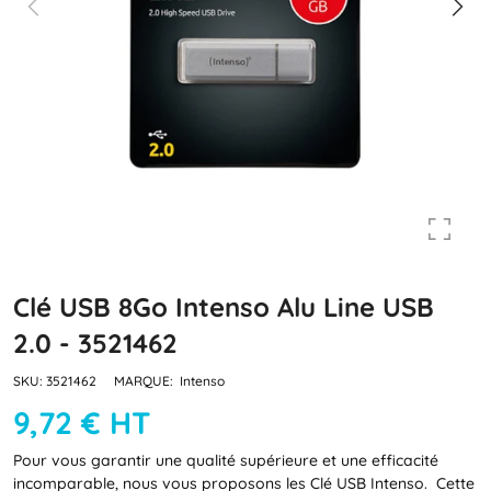
Clé USB 8Go Intenso Alu Line USB
2.0 - 3521462
SKU:
3521462
MARQUE:
Intenso
9,72 € HT
Pour vous garantir une qualité supérieure et une efficacité
incomparable, nous vous proposons les Clé USB Intenso. Cette