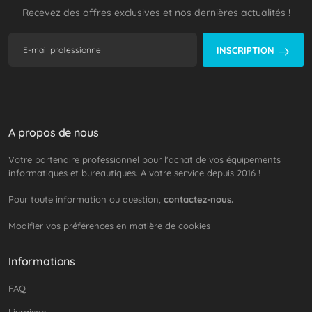
Recevez des offres exclusives et nos dernières actualités !
INSCRIPTION
A propos de nous
Votre partenaire professionnel pour l'achat de vos équipements
informatiques et bureautiques. A votre service depuis 2016 !
Pour toute information ou question,
contactez-nous.
Modifier vos préférences en matière de cookies
Informations
FAQ
Livraison