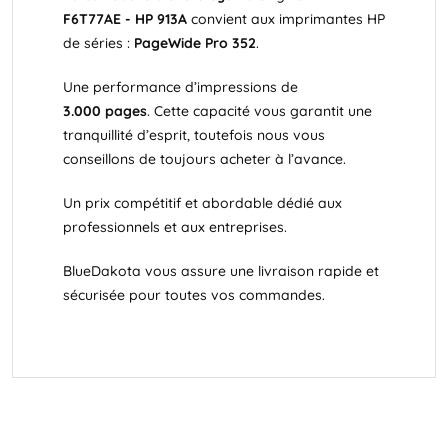
F6T77AE - HP 913A
convient aux imprimantes HP
de séries :
PageWide
Pro 352
.
Une performance d’impressions de
3.000 pages
. Cette capacité vous garantit une
tranquillité d’esprit, toutefois nous vous
conseillons de toujours acheter à l’avance.
Un prix compétitif et abordable dédié aux
professionnels et aux entreprises.
BlueDakota vous assure une livraison rapide et
sécurisée pour toutes vos commandes.