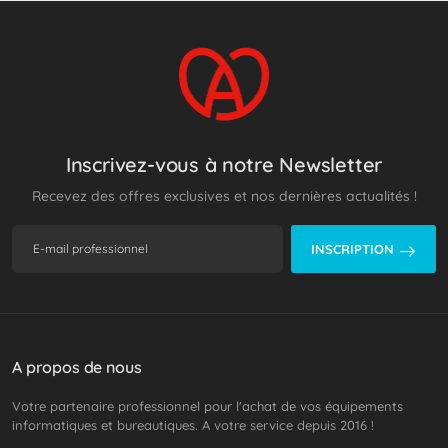
Inscrivez-vous à notre Newsletter
Recevez des offres exclusives et nos dernières actualités !
INSCRIPTION
A propos de nous
Votre partenaire professionnel pour l'achat de vos équipements
informatiques et bureautiques. A votre service depuis 2016 !