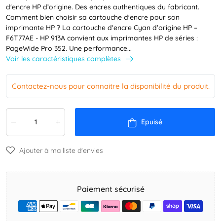
d'encre HP d’origine. Des encres authentiques du fabricant.
Comment bien choisir sa cartouche d'encre pour son
imprimante HP ? La cartouche d'encre Cyan d’origine HP –
F6T77AE - HP 913A convient aux imprimantes HP de séries :
PageWide Pro 352. Une performance...
Voir les caractéristiques complètes
Contactez-nous pour connaitre la disponibilité du produit.
Epuisé
Ajouter à ma liste d'envies
Paiement sécurisé