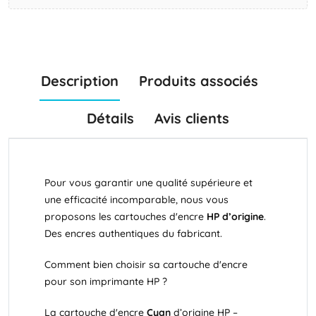
Description
Produits associés
Détails
Avis clients
Pour vous garantir une qualité supérieure et
une efficacité incomparable, nous vous
proposons les cartouches d'encre
HP
d’origine
.
Des encres authentiques du fabricant.
Comment bien choisir sa cartouche d'encre
pour son imprimante HP ?
La cartouche d'encre
Cyan
d’origine HP –