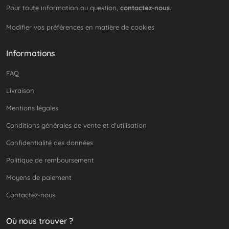
Pour toute information ou question,
contactez-nous.
Modifier vos préférences en matière de cookies
Informations
FAQ
Livraison
Mentions légales
Conditions générales de vente et d'utilisation
Confidentialité des données
Politique de remboursement
Moyens de paiement
Contactez-nous
Où nous trouver ?