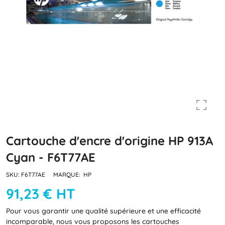
Cartouche d'encre d'origine HP 913A
Cyan - F6T77AE
SKU:
F6T77AE
MARQUE:
HP
91,23 € HT
Pour vous garantir une qualité supérieure et une efficacité
incomparable, nous vous proposons les cartouches