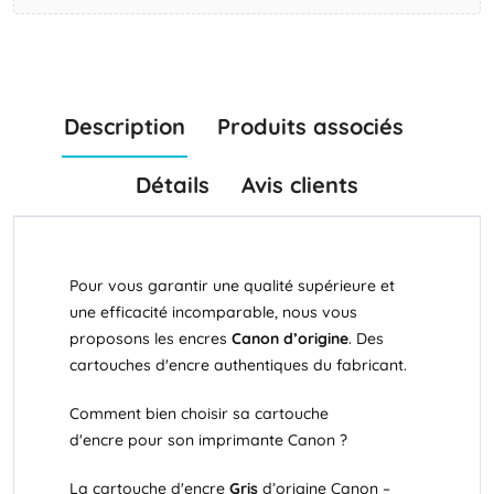
Description
Produits associés
Détails
Avis clients
Pour vous garantir une qualité supérieure et
une efficacité incomparable, nous vous
proposons les encres
Canon d’origine
. Des
cartouches d'encre authentiques du fabricant.
Comment bien choisir sa cartouche
d'encre pour son imprimante Canon ?
La cartouche d'encre
Gris
d’origine Canon –