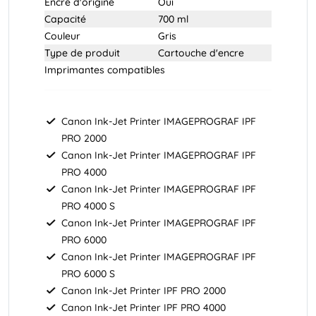
Encre d'origine
Oui
Capacité
700 ml
Couleur
Gris
Type de produit
Cartouche d'encre
Imprimantes compatibles
Canon
Ink-Jet Printer IMAGEPROGRAF IPF
PRO 2000
Canon
Ink-Jet Printer IMAGEPROGRAF IPF
PRO 4000
Canon
Ink-Jet Printer IMAGEPROGRAF IPF
PRO 4000 S
Canon
Ink-Jet Printer IMAGEPROGRAF IPF
PRO 6000
Canon
Ink-Jet Printer IMAGEPROGRAF IPF
PRO 6000 S
Canon
Ink-Jet Printer IPF PRO 2000
Canon
Ink-Jet Printer IPF PRO 4000