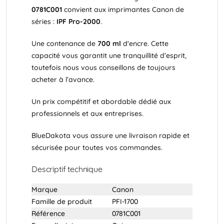
0781C001
convient aux imprimantes Canon de
séries :
IPF Pro-2000
.
Une contenance de
700 ml
d'encre. Cette
capacité vous garantit une tranquillité d’esprit,
toutefois nous vous conseillons de toujours
acheter à l’avance.
Un prix compétitif et abordable dédié aux
professionnels et aux entreprises.
BlueDakota vous assure une livraison rapide et
sécurisée pour toutes vos commandes.
Descriptif technique
Marque
Canon
Famille de produit
PFI-1700
Référence
0781C001