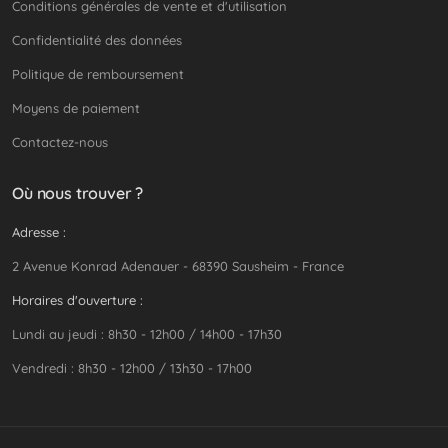
Conditions générales de vente et d'utilisation
Confidentialité des données
Politique de remboursement
Moyens de paiement
Contactez-nous
Où nous trouver ?
Adresse :
2 Avenue Konrad Adenauer - 68390 Sausheim - France
Horaires d'ouverture :
Lundi au jeudi : 8h30 - 12h00 / 14h00 - 17h30
Vendredi : 8h30 - 12h00 / 13h30 - 17h00