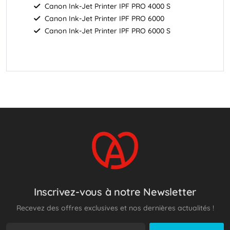
Canon
Ink-Jet Printer IPF PRO 4000 S
Canon
Ink-Jet Printer IPF PRO 6000
Canon Ink-Jet Printer IPF PRO 6000 S
Inscrivez-vous à notre Newsletter
Recevez des offres exclusives et nos dernières actualités !