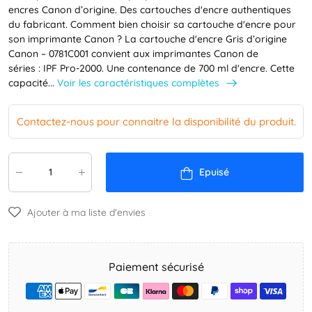
encres Canon d’origine. Des cartouches d'encre authentiques
du fabricant. Comment bien choisir sa cartouche d'encre pour
son imprimante Canon ? La cartouche d'encre Gris d’origine
Canon – 0781C001 convient aux imprimantes Canon de
séries : IPF Pro-2000. Une contenance de 700 ml d'encre. Cette
Voir les caractéristiques complètes
capacité...
Contactez-nous pour connaitre la disponibilité du produit.
Epuisé
Ajouter à ma liste d'envies
Paiement sécurisé