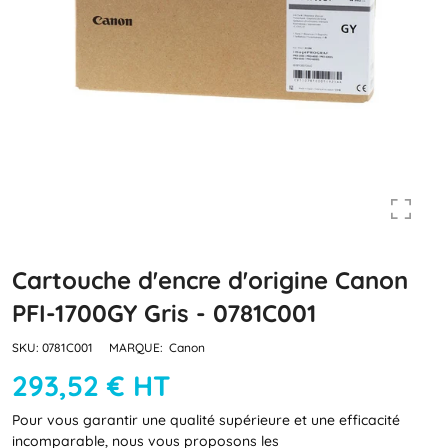
Cartouche d'encre d'origine Canon
PFI-1700GY Gris - 0781C001
SKU:
0781C001
MARQUE:
Canon
293,52 € HT
Pour vous garantir une qualité supérieure et une efficacité
incomparable, nous vous proposons les