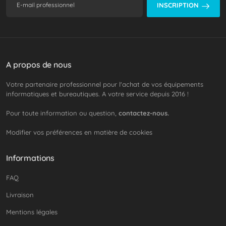
INSCRIPTION
A propos de nous
Votre partenaire professionnel pour l'achat de vos équipements
informatiques et bureautiques. A votre service depuis 2016 !
Pour toute information ou question,
contactez-nous.
Modifier vos préférences en matière de cookies
Informations
FAQ
Livraison
Mentions légales