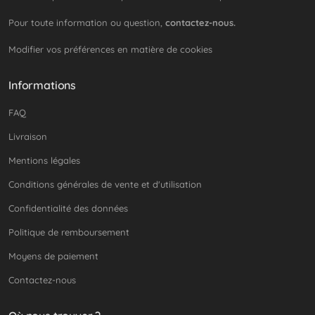
Pour toute information ou question,
contactez-nous.
Modifier vos préférences en matière de cookies
Informations
FAQ
Livraison
Mentions légales
Conditions générales de vente et d'utilisation
Confidentialité des données
Politique de remboursement
Moyens de paiement
Contactez-nous