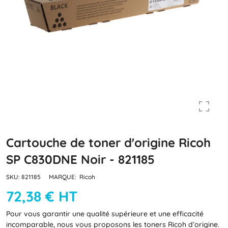
Cartouche de toner d'origine Ricoh
SP C830DNE Noir - 821185
SKU:
821185
MARQUE:
Ricoh
72,38 € HT
Pour vous garantir une qualité supérieure et une efficacité
incomparable, nous vous proposons les toners Ricoh d’origine.