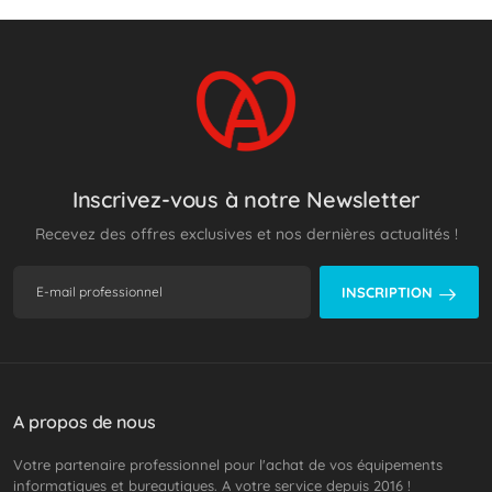
Inscrivez-vous à notre Newsletter
Recevez des offres exclusives et nos dernières actualités !
INSCRIPTION
A propos de nous
Votre partenaire professionnel pour l'achat de vos équipements
informatiques et bureautiques. A votre service depuis 2016 !