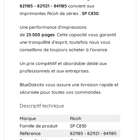
821185 - 821121 - 841185
convient aux
imprimantes
Ricoh
de séries :
SP C830
.
Une performance d’impressions
de
23.500
pages
. Cette capacité vous garantit
une tranquillité d’esprit, toutefois nous vous
conseillons de toujours acheter à l’avance.
Un prix compétitif et abordable dédié aux
professionnels et aux entreprises.
BlueDakota vous assure une livraison rapide et
sécurisée pour toutes vos commandes.
Descriptif technique
Marque
Ricoh
Famille de produit
SP C830
Référence
821185 - 821121 - 841185