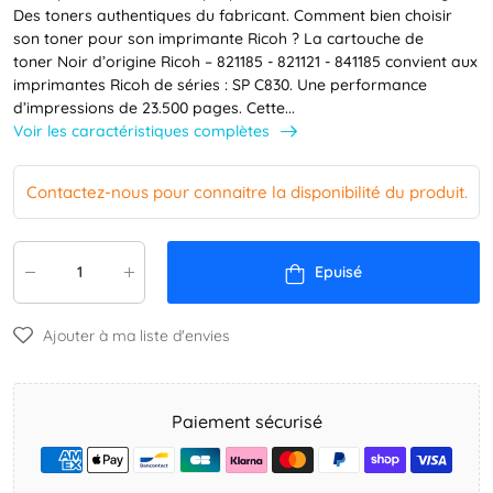
Des toners authentiques du fabricant. Comment bien choisir
son toner pour son imprimante Ricoh ? La cartouche de
toner Noir d’origine Ricoh – 821185 - 821121 - 841185 convient aux
imprimantes Ricoh de séries : SP C830. Une performance
d’impressions de 23.500 pages. Cette...
Voir les caractéristiques complètes
Contactez-nous pour connaitre la disponibilité du produit.
Epuisé
Ajouter à ma liste d'envies
Paiement sécurisé