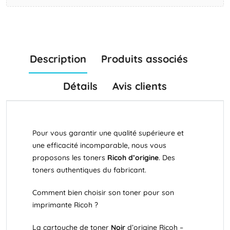
Description
Produits associés
Détails
Avis clients
Pour vous garantir une qualité supérieure et
une efficacité incomparable, nous vous
proposons les toners
Ricoh
d’origine
. Des
toners authentiques du fabricant.
Comment bien choisir son toner pour son
imprimante Ricoh ?
La cartouche de toner
Noir
d’origine Ricoh –