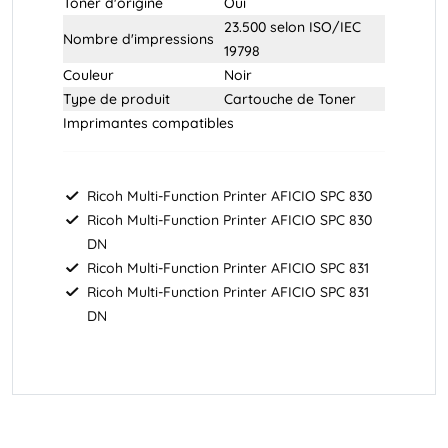
Toner d'origine
Oui
23.500 selon
ISO/IEC
Nombre d'impressions
19798
Couleur
Noir
Type de produit
Cartouche de Toner
Imprimantes compatibles
Ricoh
Multi-Function Printer AFICIO SPC 830
Ricoh
Multi-Function Printer AFICIO SPC 830
DN
Ricoh
Multi-Function Printer AFICIO SPC 831
Ricoh Multi-Function Printer AFICIO SPC 831
DN