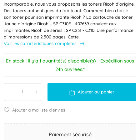
incomparable, nous vous proposons les toners Ricoh d’origine.
Des toners authentiques du fabricant. Comment bien choisir
son toner pour son imprimante Ricoh ? La cartouche de toner
Jaune d’origine Ricoh – SP C310E - 407639 convient aux
imprimantes Ricoh de séries : SP C231 - C310. Une performance
d’impressions de 2.500 pages. Cette...
Voir les caractéristiques complètes
En stock ! Il y'a
1
quantité(s) disponible(s) - Expédition sous
24h ouvrées.*
Ajouter au panier
Ajouter à ma liste d'envies
Paiement sécurisé