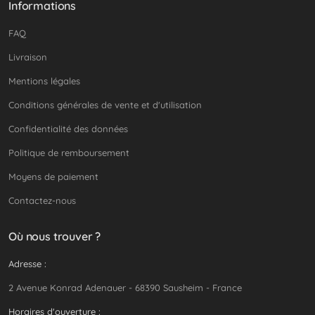
Informations
FAQ
Livraison
Mentions légales
Conditions générales de vente et d'utilisation
Confidentialité des données
Politique de remboursement
Moyens de paiement
Contactez-nous
Où nous trouver ?
Adresse :
2 Avenue Konrad Adenauer - 68390 Sausheim - France
Horaires d'ouverture :