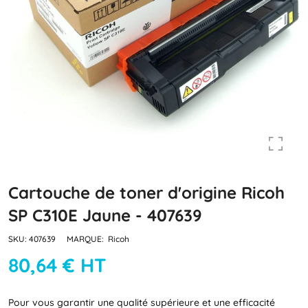
Cartouche de toner d'origine Ricoh
SP C310E Jaune - 407639
SKU:
407639
MARQUE:
Ricoh
80,64 € HT
Pour vous garantir une qualité supérieure et une efficacité