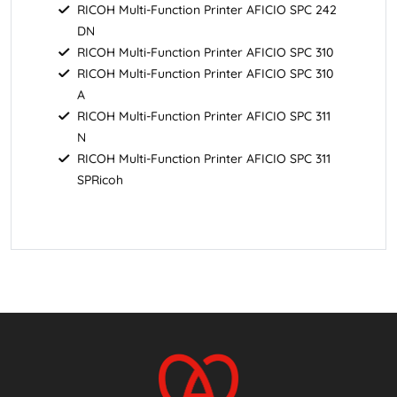
RICOH Multi-Function Printer AFICIO SPC 242
DN
RICOH Multi-Function Printer AFICIO SPC 310
RICOH Multi-Function Printer AFICIO SPC 310
A
RICOH Multi-Function Printer AFICIO SPC 311
N
RICOH Multi-Function Printer AFICIO SPC 311
SPRicoh