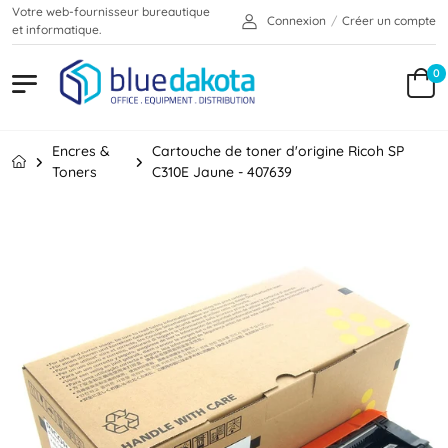
Votre web-fournisseur bureautique
Connexion
/
Créer un compte
et informatique.
0
Encres &
Cartouche de toner d'origine Ricoh SP
Toners
C310E Jaune - 407639