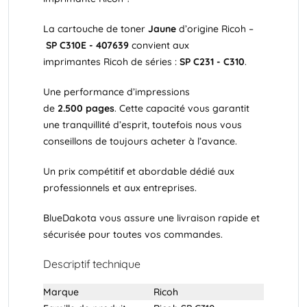
La cartouche de toner
Jaune
d’origine Ricoh –
SP C310E
-
407639
convient aux
imprimantes
Ricoh
de séries :
SP C231 - C310
.
Une performance d’impressions
de
2.500
pages
. Cette capacité vous garantit
une tranquillité d’esprit, toutefois nous vous
conseillons de toujours acheter à l’avance.
Un prix compétitif et abordable dédié aux
professionnels et aux entreprises.
BlueDakota vous assure une livraison rapide et
sécurisée pour toutes vos commandes.
Descriptif technique
Marque
Ricoh