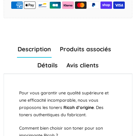
Description
Produits associés
Détails
Avis clients
Pour vous garantir une qualité supérieure et
une efficacité incomparable, nous vous
proposons les toners
Ricoh
d’origine
. Des
toners authentiques du fabricant.
Comment bien choisir son toner pour son
imprimante Ricoh ?