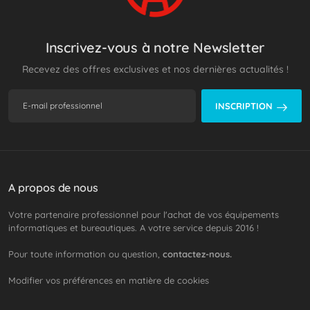
Inscrivez-vous à notre Newsletter
Recevez des offres exclusives et nos dernières actualités !
INSCRIPTION
A propos de nous
Votre partenaire professionnel pour l'achat de vos équipements
informatiques et bureautiques. A votre service depuis 2016 !
Pour toute information ou question,
contactez-nous.
Modifier vos préférences en matière de cookies