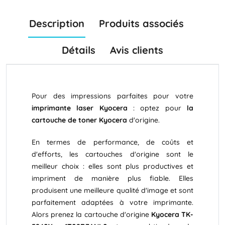
Description
Produits associés
Détails
Avis clients
Pour des impressions parfaites pour votre
imprimante laser Kyocera
: optez pour
la
cartouche de toner Kyocera
d'origine.
En termes de performance, de coûts et
d'efforts, les cartouches d'origine sont le
meilleur choix : elles sont plus productives et
impriment de manière plus fiable. Elles
produisent une meilleure qualité d'image et sont
parfaitement adaptées à votre imprimante.
Alors prenez la cartouche d'origine
Kyocera TK-