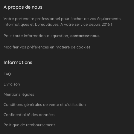
A propos de nous
Votre partenaire professionnel pour l'achat de vos équipements
informatiques et bureautiques. A votre service depuis 2016 !
Pour toute information ou question,
contactez-nous.
Modifier vos préférences en matière de cookies
Informations
FAQ
Livraison
Mentions légales
Conditions générales de vente et d'utilisation
Confidentialité des données
Politique de remboursement