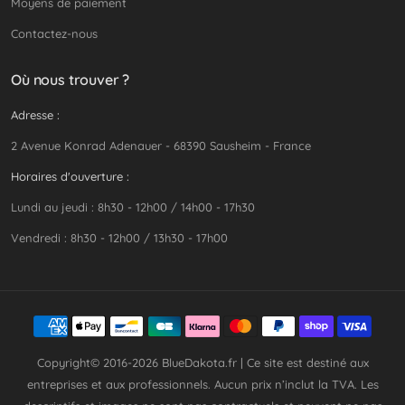
Moyens de paiement
Contactez-nous
Où nous trouver ?
Adresse :
2 Avenue Konrad Adenauer - 68390 Sausheim - France
Horaires d'ouverture :
Lundi au jeudi : 8h30 - 12h00 / 14h00 - 17h30
Vendredi : 8h30 - 12h00 / 13h30 - 17h00
Copyright© 2016-2026
BlueDakota.fr
| Ce site est destiné aux
entreprises et aux professionnels. Aucun prix n’inclut la TVA. Les