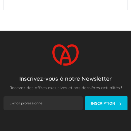
Inscrivez-vous à notre Newsletter
Recevez des offres exclusives et nos dernières actualités !
INSCRIPTION