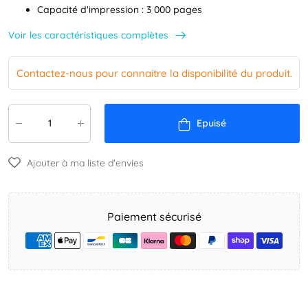
Capacité d'impression : 3 000 pages
Voir les caractéristiques complètes
Contactez-nous pour connaitre la disponibilité du produit.
Epuisé
Ajouter à ma liste d'envies
Paiement sécurisé