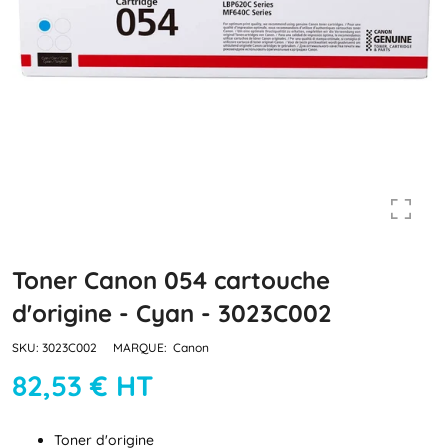
Toner Canon 054 cartouche
d'origine - Cyan - 3023C002
SKU:
3023C002
MARQUE:
Canon
82,53 € HT
Toner d'origine