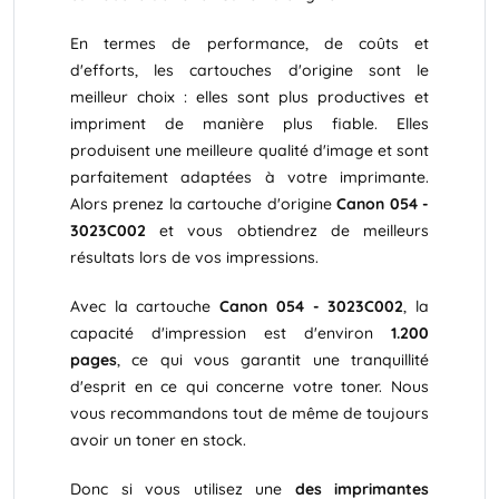
En termes de performance, de coûts et
d'efforts, les cartouches d'origine sont le
meilleur choix : elles sont plus productives et
impriment de manière plus fiable. Elles
produisent une meilleure qualité d'image et sont
parfaitement adaptées à votre imprimante.
Alors prenez la cartouche d'origine
Canon 054 -
3023C002
et vous obtiendrez de meilleurs
résultats lors de vos impressions.
Avec la cartouche
Canon 054 - 3023C002
, la
capacité d'impression est d'environ
1.200
pages
, ce qui vous garantit une tranquillité
d'esprit en ce qui concerne votre toner. Nous
vous recommandons tout de même de toujours
avoir un toner en stock.
Donc si vous utilisez une
des imprimantes