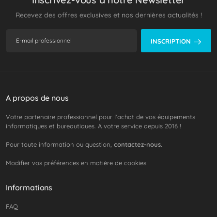
Recevez des offres exclusives et nos dernières actualités !
INSCRIPTION
A propos de nous
Votre partenaire professionnel pour l'achat de vos équipements
informatiques et bureautiques. A votre service depuis 2016 !
Pour toute information ou question,
contactez-nous.
Modifier vos préférences en matière de cookies
Informations
FAQ