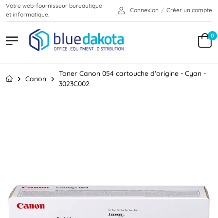
Votre web-fournisseur bureautique
Connexion
/
Créer un compte
et informatique.
0
Toner Canon 054 cartouche d'origine - Cyan -
Canon
3023C002