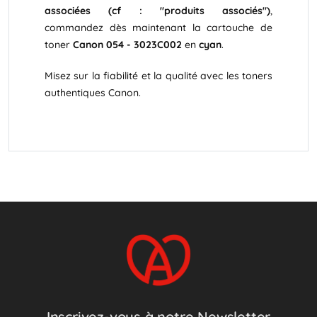
associées (cf : "produits associés")
,
commandez dès maintenant la cartouche de
toner
Canon 054 - 3023C002
en
cyan
.
Misez sur la fiabilité et la qualité avec les toners
authentiques Canon.
Inscrivez-vous à notre Newsletter