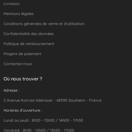
Livraison
Mentions légales
Conditions générales de vente et d'utilisation
Confidentialité des données
Politique de remboursement
Moyens de paiement
Contactez-nous
Où nous trouver ?
Adresse :
2 Avenue Konrad Adenauer - 68390 Sausheim - France
Horaires d'ouverture :
Lundi au jeudi : 8h30 - 12h00 / 14h00 - 17h30
Vendredi : 8h30 - 12h00 / 13h30 - 17h00