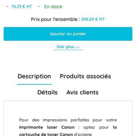
-
-
En stock
76,33 € HT
Prix pour l'ensemble :
288,69 € HT
Ajouter au panier
Voir plus
Description
Produits associés
Détails
Avis clients
Pour des impressions parfaites pour votre
imprimante laser Canon
: optez pour
la
cartouche de toner Canon
d'origine.