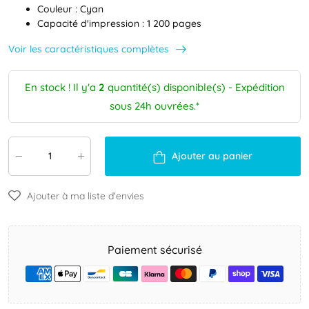
Couleur : Cyan
Capacité d'impression : 1 200 pages
Voir les caractéristiques complètes
En stock ! Il y'a
2
quantité(s) disponible(s) - Expédition
sous 24h ouvrées.*
Ajouter au panier
Ajouter à ma liste d'envies
Paiement sécurisé