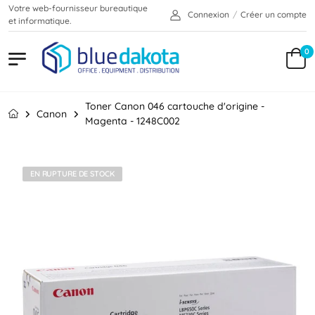
Votre web-fournisseur bureautique
Connexion
/
Créer un compte
et informatique.
0
Toner Canon 046 cartouche d'origine -
Canon
Magenta - 1248C002
EN RUPTURE DE STOCK