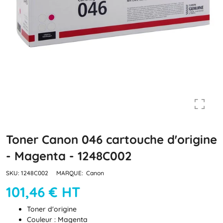
Toner Canon 046 cartouche d'origine
- Magenta - 1248C002
SKU:
1248C002
MARQUE:
Canon
101,46 € HT
Toner d'origine
Couleur : Magenta