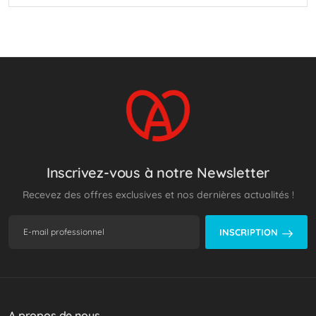
Inscrivez-vous à notre Newsletter
Recevez des offres exclusives et nos dernières actualités !
INSCRIPTION
A propos de nous