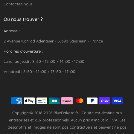
Contactez-nous
Où nous trouver ?
Adresse :
2 Avenue Konrad Adenauer - 68390 Sausheim - France
Horaires d'ouverture :
Lundi au jeudi : 8h30 - 12h00 / 14h00 - 17h30
Vendredi : 8h30 - 12h00 / 13h30 - 17h00
Copyright© 2016-2026
BlueDakota.fr
| Ce site est destiné aux
entreprises et aux professionnels. Aucun prix n’inclut la TVA. Les
descriptifs et images ne sont pas contractuels et peuvent ne pas