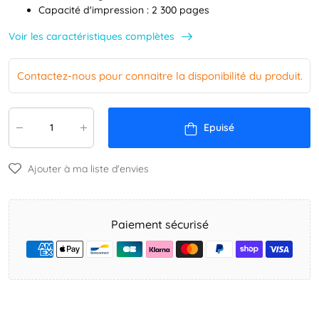
Capacité d'impression : 2 300 pages
Voir les caractéristiques complètes
Contactez-nous pour connaitre la disponibilité du produit.
Epuisé
Ajouter à ma liste d'envies
Paiement sécurisé