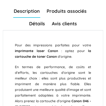
Description
Produits associés
Détails
Avis clients
Pour des impressions parfaites pour votre
imprimante laser Canon
: optez pour
la
cartouche de toner Canon
d'origine.
En termes de performance, de coûts et
d'efforts, les cartouches d'origine sont le
meilleur choix : elles sont plus productives et
impriment de manière plus fiable. Elles
produisent une meilleure qualité d'image et sont
parfaitement adaptées à votre imprimante.
Alors prenez la cartouche d'origine
Canon 046 -