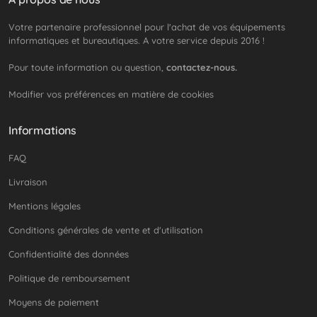
Votre partenaire professionnel pour l'achat de vos équipements
informatiques et bureautiques. A votre service depuis 2016 !
Pour toute information ou question,
contactez-nous.
Modifier vos préférences en matière de cookies
Informations
FAQ
Livraison
Mentions légales
Conditions générales de vente et d'utilisation
Confidentialité des données
Politique de remboursement
Moyens de paiement