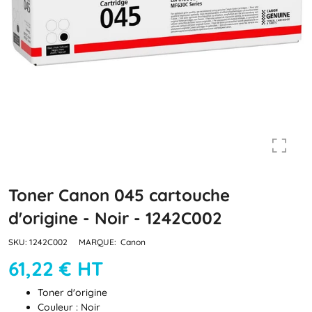
Toner Canon 045 cartouche
d'origine - Noir - 1242C002
SKU:
1242C002
MARQUE:
Canon
61,22 € HT
Toner d'origine
Couleur : Noir