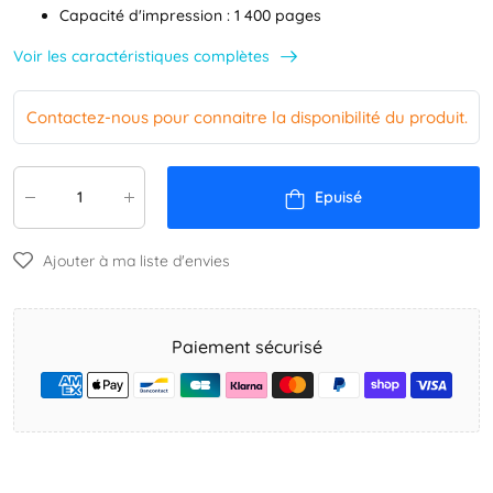
Capacité d'impression : 1 400 pages
Voir les caractéristiques complètes
Contactez-nous pour connaitre la disponibilité du produit.
Epuisé
Ajouter à ma liste d'envies
Paiement sécurisé