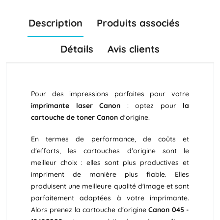
Description
Produits associés
Détails
Avis clients
Pour des impressions parfaites pour votre
imprimante laser Canon
: optez pour
la
cartouche de toner Canon
d'origine.
En termes de performance, de coûts et
d'efforts, les cartouches d'origine sont le
meilleur choix : elles sont plus productives et
impriment de manière plus fiable. Elles
produisent une meilleure qualité d'image et sont
parfaitement adaptées à votre imprimante.
Alors prenez la cartouche d'origine
Canon 045 -