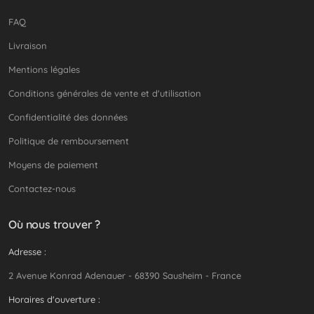
FAQ
Livraison
Mentions légales
Conditions générales de vente et d'utilisation
Confidentialité des données
Politique de remboursement
Moyens de paiement
Contactez-nous
Où nous trouver ?
Adresse :
2 Avenue Konrad Adenauer - 68390 Sausheim - France
Horaires d'ouverture :