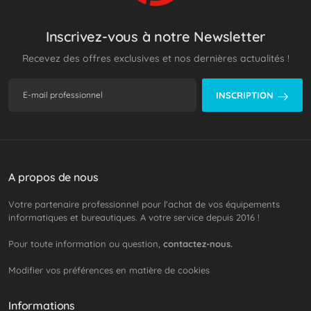
Inscrivez-vous à notre Newsletter
Recevez des offres exclusives et nos dernières actualités !
INSCRIPTION
A propos de nous
Votre partenaire professionnel pour l'achat de vos équipements
informatiques et bureautiques. A votre service depuis 2016 !
Pour toute information ou question,
contactez-nous.
Modifier vos préférences en matière de cookies
Informations