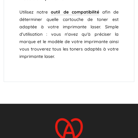
Utilisez notre
outil de compatibilité
afin de
déterminer quelle cartouche de toner est
adaptée à votre imprimante laser. Simple
d'utilisation : vous n'avez qu'à préciser la
marque et le modèle de votre imprimante ainsi
vous trouverez tous les toners adaptés à votre
imprimante laser.