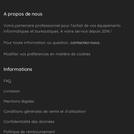
A propos de nous
Votre partenaire professionnel pour l'achat de vos équipements
informatiques et bureautiques. A votre service depuis 2016 !
Pour toute information ou question,
contactez-nous.
Modifier vos préférences en matière de cookies
Informations
FAQ
Livraison
Mentions légales
Conditions générales de vente et d'utilisation
Confidentialité des données
Politique de remboursement