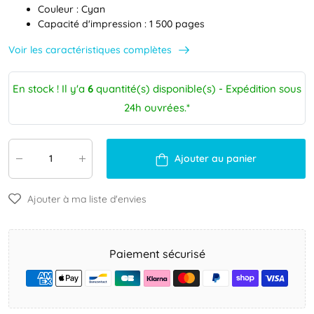
Couleur : Cyan
Capacité d'impression : 1 500 pages
Voir les caractéristiques complètes
En stock ! Il y'a
6
quantité(s) disponible(s) - Expédition sous
24h ouvrées.*
Ajouter au panier
Ajouter à ma liste d'envies
Paiement sécurisé