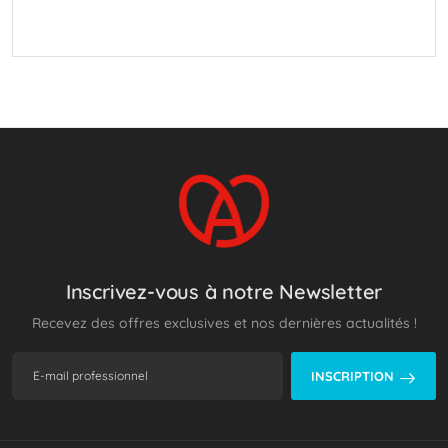
Inscrivez-vous à notre Newsletter
Recevez des offres exclusives et nos dernières actualités !
INSCRIPTION