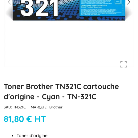
Toner Brother TN321C cartouche
d'origine - Cyan - TN-321C
SKU:
TN321C
MARQUE:
Brother
81,80 € HT
Toner d'origine