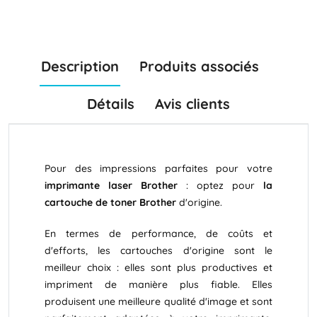
Description
Produits associés
Détails
Avis clients
Pour des impressions parfaites pour votre
imprimante laser Brother
: optez pour
la
cartouche de toner Brother
d'origine.
En termes de performance, de coûts et
d'efforts, les cartouches d'origine sont le
meilleur choix : elles sont plus productives et
impriment de manière plus fiable. Elles
produisent une meilleure qualité d'image et sont