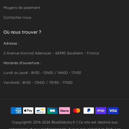
Moyens de paiement
Contactez-nous
Où nous trouver ?
Adresse :
2 Avenue Konrad Adenauer - 68390 Sausheim - France
Horaires d'ouverture :
Lundi au jeudi : 8h30 - 12h00 / 14h00 - 17h30
Vendredi : 8h30 - 12h00 / 13h30 - 17h00
Copyright© 2016-2026
BlueDakota.fr
| Ce site est destiné aux