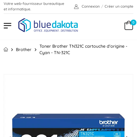
Votre web-fournisseur bureautique
Connexion
/
Créer un compte
et informatique.
0
Toner Brother TN321C cartouche d'origine -
Brother
Cyan - TN-321C