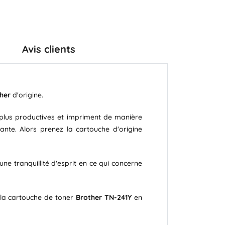
Avis clients
her
d'origine.
t plus productives et impriment de manière
ante. Alors prenez la cartouche d'origine
une tranquillité d'esprit en ce qui concerne
la cartouche de toner
Brother TN-241Y
en