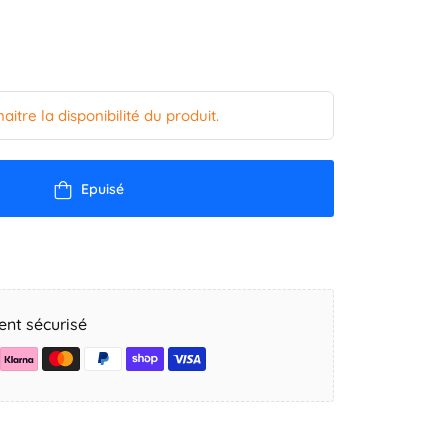
tre la disponibilité du produit.
Epuisé
nt sécurisé