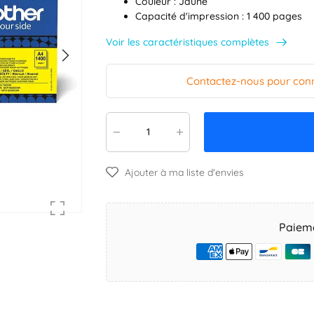
Couleur : Jaune
Capacité d'impression : 1 400 pages
Voir les caractéristiques complètes
Contactez-nous pour connai
Ajouter à ma liste d'envies
Paieme