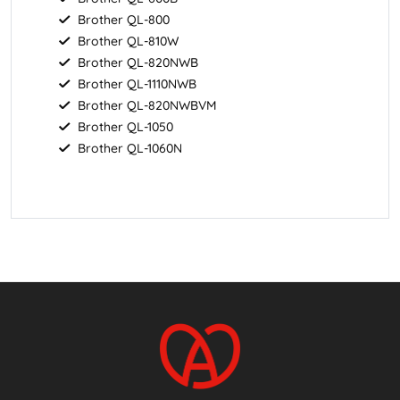
Brother QL-800
Brother QL-810W
Brother QL-820NWB
Brother QL-1110NWB
Brother QL-820NWBVM
Brother QL-1050
Brother QL-1060N