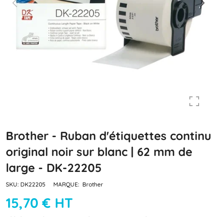
Brother - Ruban d'étiquettes continu
original noir sur blanc | 62 mm de
large - DK-22205
SKU:
DK22205
MARQUE:
Brother
15,70 € HT