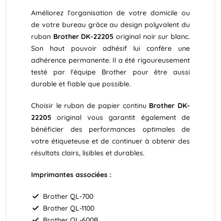
Améliorez l'organisation de votre domicile ou
de votre bureau grâce au design polyvalent du
ruban
Brother DK-22205
original noir sur blanc.
Son haut pouvoir adhésif lui confère une
adhérence permanente. Il a été rigoureusement
testé par l'équipe Brother pour être aussi
durable et fiable que possible.
Choisir le ruban de papier continu
Brother DK-
22205
original vous garantit également de
bénéficier des performances optimales de
votre étiqueteuse et de continuer à obtenir des
résultats clairs, lisibles et durables.
Imprimantes associées :
Brother QL-700
Brother QL-1100
Brother QL-600B