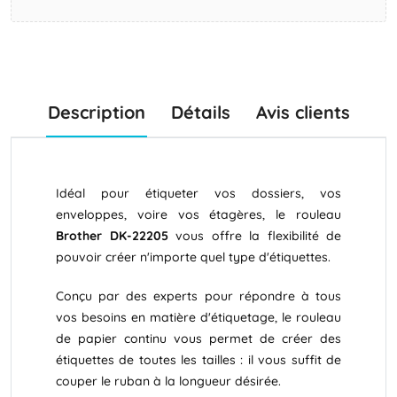
Description
Détails
Avis clients
Idéal pour étiqueter vos dossiers, vos
enveloppes, voire vos étagères, le rouleau
Brother DK-22205
vous offre la flexibilité de
pouvoir créer n'importe quel type d'étiquettes.
Conçu par des experts pour répondre à tous
vos besoins en matière d'étiquetage, le rouleau
de papier continu vous permet de créer des
étiquettes de toutes les tailles : il vous suffit de
couper le ruban à la longueur désirée.