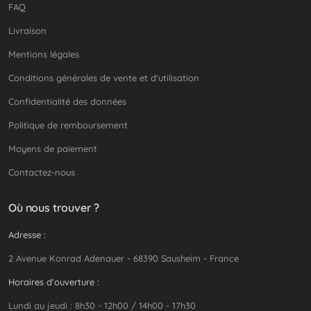
FAQ
Livraison
Mentions légales
Conditions générales de vente et d'utilisation
Confidentialité des données
Politique de remboursement
Moyens de paiement
Contactez-nous
Où nous trouver ?
Adresse :
2 Avenue Konrad Adenauer - 68390 Sausheim - France
Horaires d'ouverture :
Lundi au jeudi : 8h30 - 12h00 / 14h00 - 17h30