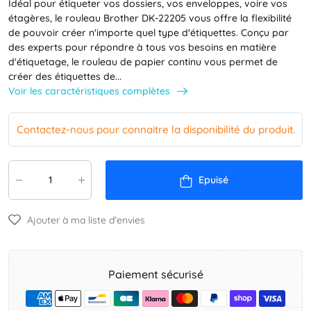
Idéal pour étiqueter vos dossiers, vos enveloppes, voire vos
étagères, le rouleau Brother DK-22205 vous offre la flexibilité
de pouvoir créer n'importe quel type d'étiquettes. Conçu par
des experts pour répondre à tous vos besoins en matière
d'étiquetage, le rouleau de papier continu vous permet de
créer des étiquettes de...
Voir les caractéristiques complètes
Contactez-nous pour connaitre la disponibilité du produit.
Epuisé
Ajouter à ma liste d'envies
Paiement sécurisé